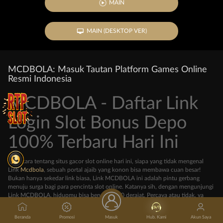
MAIN
MAIN (DESKTOP VER)
MCDBOLA: Masuk Tautan Platform Games Online
Resmi Indonesia
MCDBOLA - Daftar Link
Login Slot Bonus Depo
100% Terbaru Hari Ini
Berbicara tentang situs gacor slot online hari ini, siapa yang tidak mengenal
Link
Mcdbola
, sebuah portal ajaib yang konon bisa membawa cuan besar!
Bukan hanya sekedar link biasa, Link MCDBOLA ini adalah pintu gerbang
menuju surga bagi para pencinta slot online. Katanya sih, dengan mengunjungi
Link MCDBOLA, hidupmu bisa berubah 180 derajat. Percaya atau tidak, ya
tergantung kamu. Tujuan penulisan ini? Jelas, untuk memperkenalkan betapa
hebatnya Slot Bonus MCDBOLA. Kata orang, Slot Bonus MCDBOLA ini bukan
Beranda
Promosi
Masuk
Hub. Kami
Akun Saya
main-main, bisa membuat kamu tercengang dengan keajaibannya. Seolah-olah,