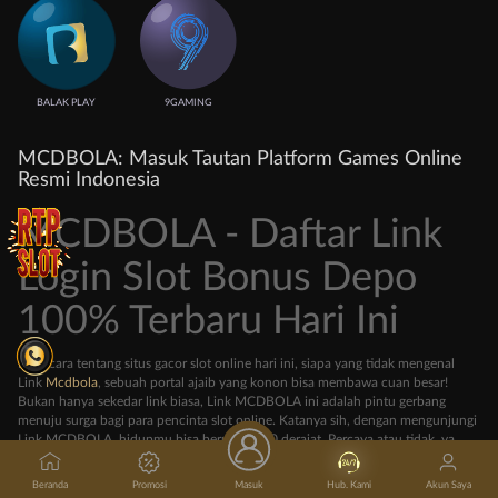
BALAK PLAY
9GAMING
MCDBOLA: Masuk Tautan Platform Games Online
Resmi Indonesia
MCDBOLA - Daftar Link
Login Slot Bonus Depo
100% Terbaru Hari Ini
Berbicara tentang situs gacor slot online hari ini, siapa yang tidak mengenal
Link
Mcdbola
, sebuah portal ajaib yang konon bisa membawa cuan besar!
Bukan hanya sekedar link biasa, Link MCDBOLA ini adalah pintu gerbang
menuju surga bagi para pencinta slot online. Katanya sih, dengan mengunjungi
Link MCDBOLA, hidupmu bisa berubah 180 derajat. Percaya atau tidak, ya
tergantung kamu. Tujuan penulisan ini? Jelas, untuk memperkenalkan betapa
hebatnya Slot Bonus MCDBOLA. Kata orang, Slot Bonus MCDBOLA ini bukan
Beranda
Promosi
Masuk
Hub. Kami
Akun Saya
main-main, bisa membuat kamu tercengang dengan keajaibannya. Seolah-olah,