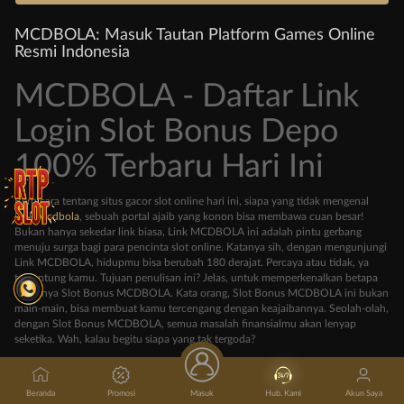
MCDBOLA: Masuk Tautan Platform Games Online
Resmi Indonesia
MCDBOLA - Daftar Link
Login Slot Bonus Depo
100% Terbaru Hari Ini
Berbicara tentang situs gacor slot online hari ini, siapa yang tidak mengenal
Link
Mcdbola
, sebuah portal ajaib yang konon bisa membawa cuan besar!
Bukan hanya sekedar link biasa, Link MCDBOLA ini adalah pintu gerbang
menuju surga bagi para pencinta slot online. Katanya sih, dengan mengunjungi
Link MCDBOLA, hidupmu bisa berubah 180 derajat. Percaya atau tidak, ya
tergantung kamu. Tujuan penulisan ini? Jelas, untuk memperkenalkan betapa
hebatnya Slot Bonus MCDBOLA. Kata orang, Slot Bonus MCDBOLA ini bukan
main-main, bisa membuat kamu tercengang dengan keajaibannya. Seolah-olah,
dengan Slot Bonus MCDBOLA, semua masalah finansialmu akan lenyap
seketika. Wah, kalau begitu siapa yang tak tergoda?
Mcd Bola, apakah itu makanan? Oh tidak, jauh dari itu. Mcd Bola ini adalah
istilah yang sedang naik daun di kalangan pencinta slot online hari ini. Mereka
bilang, Mcd Bola adalah kunci utama untuk menjadi sultan judi online. Ajaib,
Beranda
Promosi
Masuk
Hub. Kami
Akun Saya