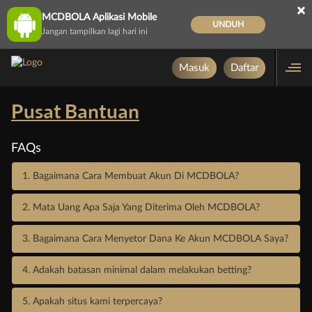
×
MCDBOLA Aplikasi Mobile
UNDUH
Jangan tampilkan lagi hari ini
Masuk
Daftar
Pusat Bantuan
FAQs
1. Bagaimana Cara Membuat Akun Di MCDBOLA?
2. Mata Uang Apa Saja Yang Diterima Oleh MCDBOLA?
3. Bagaimana Cara Menyetor Dana Ke Akun MCDBOLA Saya?
4. Adakah batasan minimal dalam melakukan betting?
5. Apakah situs kami terpercaya?