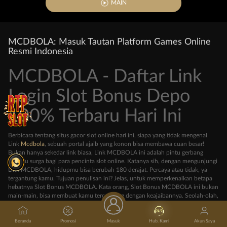
MAIN
MCDBOLA: Masuk Tautan Platform Games Online
Resmi Indonesia
MCDBOLA - Daftar Link
Login Slot Bonus Depo
100% Terbaru Hari Ini
Berbicara tentang situs gacor slot online hari ini, siapa yang tidak mengenal
Link
Mcdbola
, sebuah portal ajaib yang konon bisa membawa cuan besar!
Bukan hanya sekedar link biasa, Link MCDBOLA ini adalah pintu gerbang
menuju surga bagi para pencinta slot online. Katanya sih, dengan mengunjungi
Link MCDBOLA, hidupmu bisa berubah 180 derajat. Percaya atau tidak, ya
tergantung kamu. Tujuan penulisan ini? Jelas, untuk memperkenalkan betapa
hebatnya Slot Bonus MCDBOLA. Kata orang, Slot Bonus MCDBOLA ini bukan
main-main, bisa membuat kamu tercengang dengan keajaibannya. Seolah-olah,
dengan Slot Bonus MCDBOLA, semua masalah finansialmu akan lenyap
seketika. Wah, kalau begitu siapa yang tak tergoda?
Beranda
Promosi
Masuk
Hub. Kami
Akun Saya
Mcd Bola, apakah itu makanan? Oh tidak, jauh dari itu. Mcd Bola ini adalah