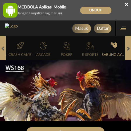
×
MCDBOLA Aplikasi Mobile
UNDUH
Jangan tampilkan lagi hari ini
Masuk
Daftar
AGA
CRASH GAME
ARCADE
POKER
E-SPORTS
SABUNG AYAM