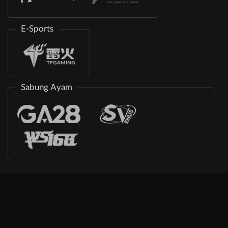
E-Sports
Sabung Ayam