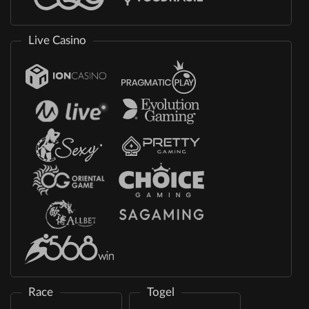
Live Casino
Race
Togel