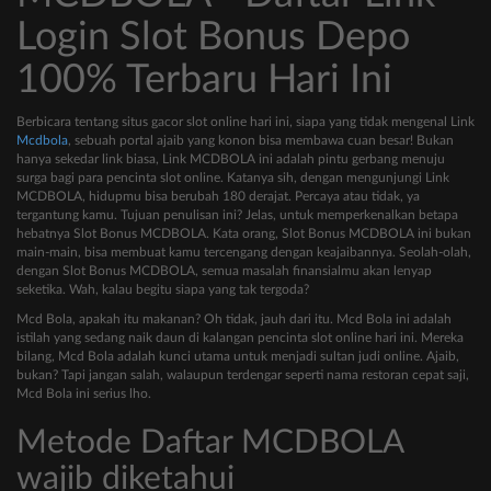
Login Slot Bonus Depo
100% Terbaru Hari Ini
Berbicara tentang situs gacor slot online hari ini, siapa yang tidak mengenal Link
Mcdbola
, sebuah portal ajaib yang konon bisa membawa cuan besar! Bukan
hanya sekedar link biasa, Link MCDBOLA ini adalah pintu gerbang menuju
surga bagi para pencinta slot online. Katanya sih, dengan mengunjungi Link
MCDBOLA, hidupmu bisa berubah 180 derajat. Percaya atau tidak, ya
tergantung kamu. Tujuan penulisan ini? Jelas, untuk memperkenalkan betapa
hebatnya Slot Bonus MCDBOLA. Kata orang, Slot Bonus MCDBOLA ini bukan
main-main, bisa membuat kamu tercengang dengan keajaibannya. Seolah-olah,
dengan Slot Bonus MCDBOLA, semua masalah finansialmu akan lenyap
seketika. Wah, kalau begitu siapa yang tak tergoda?
Mcd Bola, apakah itu makanan? Oh tidak, jauh dari itu. Mcd Bola ini adalah
istilah yang sedang naik daun di kalangan pencinta slot online hari ini. Mereka
bilang, Mcd Bola adalah kunci utama untuk menjadi sultan judi online. Ajaib,
bukan? Tapi jangan salah, walaupun terdengar seperti nama restoran cepat saji,
Mcd Bola ini serius lho.
Metode Daftar MCDBOLA
wajib diketahui