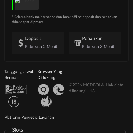
* Selama bank maintenance dan bank offline deposit dan penarikan
tidak dapat diproses
Deposit
Penarikan
Rata-rata 2 Menit
Rata-rata 3 Menit
Tanggung Jawab
Browser Yang
Bermain
Didukung
©2026 MCDBOLA. Hak cipta
dilindungi | 18+
Platform Penyedia Layanan
Slots