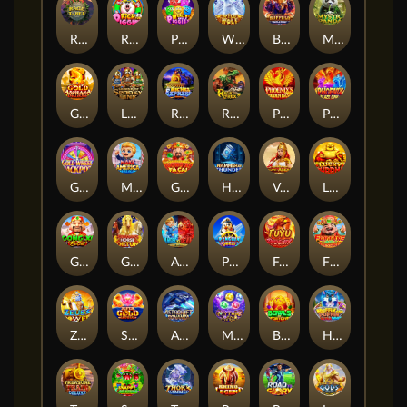
RAGE T-REX
RICH PIGGIES WORLD
PIGGIES WEALTHY ANGELIC
Wild Wolf Xtreme
Buffalo Triple Fury
Mystic Panda
GOLD AROWANA
LEGEND OF SPOOKY LINK
Riches Express
RAGE T-REX 2
Phoenix's Golden Basin
Phoenix Blaze Link
Gold Wheel Jackpot
Make America Great Again
GONG XI FA CAI
HAMMER OF THUNDER
Valiant of Athena
LUCKY BUDDHA
GONG XI FA CAI
Galloping Horse Fortune
Angel vs Devil Ultimate Goal Showdown
PENGUIN QUEST
Fuyu Phoenix
FORTUNE GOD BLESSING
ZEUS POWER
Super Gold Arowana
Astro Rift Bonanza
Mythic Gems: Five Realms
BOWLS OF FORTUNE
Huffin’ And Puffin’ Ultra Wheel