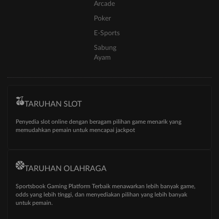
Arcade
Poker
E-Sports
Sabung
Ayam
TARUHAN SLOT
Penyedia slot online dengan beragam pilihan game menarik yang
memudahkan pemain untuk mencapai jackpot
TARUHAN OLAHRAGA
Sportsbook Gaming Platform Terbaik menawarkan lebih banyak game,
odds yang lebih tinggi, dan menyediakan pilihan yang lebih banyak
untuk pemain.