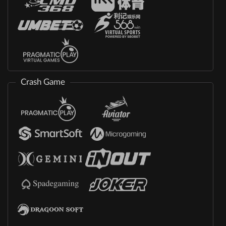
Crash Game