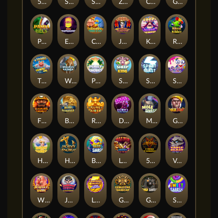
5 Star Coins: Hold & Win
Star Kingdom
Shaolin Panda Chaos Reels
Zeus Smash
Cash Inferno Sizzling Scatters
Golden Suns Chain Collect
Panda Bills
Eggsponential
Caishen's Temple of Gold
Joker Jackpots: Prize Mania
Kawaii Princess
Royal Ribbit
Thunder Hog Chaos Reels
Walrus King
Pearly Shores
Sheep King
Spirit Blast
Super Sundae
Flaming Frenzy
Bullet Bonanza
Rune Raiders
Doom's Digging Machine
Mole Smash
Gold Chain
Happy Honey
Heavy Anchor
Bass Smash
Legends: Battle for Earth
5 Rings of Darkness
Vault Blast Hold & Win
Wilfred's Wheel
Jackpot Heist: Daylight Robbery
Lightning Blitz: Supercharged
Gemstone Guardians
Gold Smash
Sweet Smash