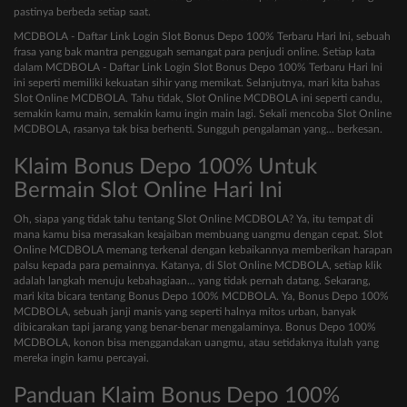
pastinya berbeda setiap saat.
MCDBOLA - Daftar Link Login Slot Bonus Depo 100% Terbaru Hari Ini, sebuah
frasa yang bak mantra penggugah semangat para penjudi online. Setiap kata
dalam MCDBOLA - Daftar Link Login Slot Bonus Depo 100% Terbaru Hari Ini
ini seperti memiliki kekuatan sihir yang memikat. Selanjutnya, mari kita bahas
Slot Online MCDBOLA. Tahu tidak, Slot Online MCDBOLA ini seperti candu,
semakin kamu main, semakin kamu ingin main lagi. Sekali mencoba Slot Online
MCDBOLA, rasanya tak bisa berhenti. Sungguh pengalaman yang... berkesan.
Klaim Bonus Depo 100% Untuk
Bermain Slot Online Hari Ini
Oh, siapa yang tidak tahu tentang Slot Online MCDBOLA? Ya, itu tempat di
mana kamu bisa merasakan keajaiban membuang uangmu dengan cepat. Slot
Online MCDBOLA memang terkenal dengan kebaikannya memberikan harapan
palsu kepada para pemainnya. Katanya, di Slot Online MCDBOLA, setiap klik
adalah langkah menuju kebahagiaan... yang tidak pernah datang. Sekarang,
mari kita bicara tentang Bonus Depo 100% MCDBOLA. Ya, Bonus Depo 100%
MCDBOLA, sebuah janji manis yang seperti halnya mitos urban, banyak
dibicarakan tapi jarang yang benar-benar mengalaminya. Bonus Depo 100%
MCDBOLA, konon bisa menggandakan uangmu, atau setidaknya itulah yang
mereka ingin kamu percayai.
Panduan Klaim Bonus Depo 100%