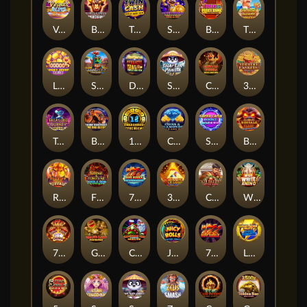
Vegas Blitz: Hold & Win
Buffalo Smash: Supercharged
Twin Cash: Hold & Win
Super Grand Link Express: Hold & Win
Break the Piggy Bank
The Great Jackpot Expedition
Lucky Seven Spin
Savanna Gold: Coin of the Wild
Dynamite Trail: Hold & Win
Shaolin Panda: Hold & Win
Cash On Wheels: Hold & Win
3 Golden Baskets: Treasure Tides
Treasure Journey: Genie`s Gold
Bank Busters: The Big Score
12 Treasures: Aztec Riches
Coins & Diamonds: Hold & Win
Super Cash Boost: Hold & Win
Buffalo Blaze: Wild Wealth
Roaming Wild Buffalo
Flame & Fortune: Hold & Win
777 Hot Reels: Supercharged
3 Pyramids of Gold: Hold & Win
Cash Maximus: Battle Arena
Wild White Rhino
777 Streak
Grand link express Hold and win
Christmas Link Express: Hold & Win
Juicy rolls : feature Frenzy
777 Hot Reels
Lightning Blitz: Chain Collect