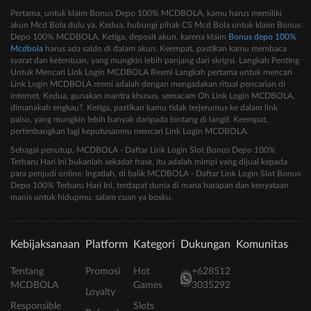
Pertama, untuk klaim Bonus Depo 100% MCDBOLA, kamu harus memiliki
akun Mcd Bola dulu ya. Kedua, hubungi pihak CS Mcd Bola untuk klaim Bonus
Depo 100% MCDBOLA. Ketiga, deposit akun, karena klaim
Bonus depo 100%
Mcdbola
harus ada saldo di dalam akun. Keempat, pastikan kamu membaca
syarat dan ketentuan, yang mungkin lebih panjang dari skripsi. Langkah Penting
Untuk Mencari Link Login MCDBOLA Resmi Langkah pertama untuk mencari
Link Login MCDBOLA resmi adalah dengan mengadakan ritual pencarian di
internet. Kedua, gunakan mantra khusus, semacam Oh Link Login MCDBOLA,
dimanakah engkau?. Ketiga, pastikan kamu tidak terjerumus ke dalam link
palsu, yang mungkin lebih banyak daripada bintang di langit. Keempat,
pertimbangkan lagi keputusanmu mencari Link Login MCDBOLA.
Sebagai penutup, MCDBOLA - Daftar Link Login Slot Bonus Depo 100%
Terbaru Hari Ini bukanlah sekadar frase, itu adalah mimpi yang dijual kepada
para penjudi online. Ingatlah, di balik MCDBOLA - Daftar Link Login Slot Bonus
Depo 100% Terbaru Hari Ini, terdapat dunia di mana harapan dan kenyataan
manis untuk hidupmu, salam cuan ya bosku.
Kebijaksanaan
Platform
Kategori
Dukungan
Komunitas
Tentang
Promosi
Hot
+628512
MCDBOLA
Games
3035292
Loyalty
Responsible
Slots