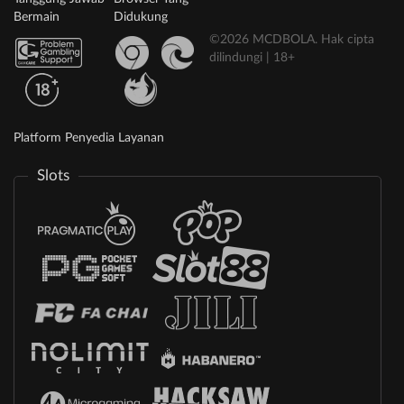
Bermain
Didukung
©2026 MCDBOLA. Hak cipta
dilindungi | 18+
Platform Penyedia Layanan
Slots