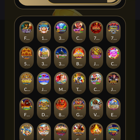
Follow the Cash Rabbit
15 Totem Stacks: Hold & Win
3 Fortune Beasts: Hold & Win
Crack the Pumpkin Bank
777 Streak: Supercharged
777 Super Wheel: Hold & Win
5 Relics of Power: Hold & Win
3 Gods Unleashed: Hold & Win
3 Christmas Pyramids: Hold & Win
Ballin' Jackpots Hit The Line
JJ 1000: Hold & Win
Candyland Pop
Carved in Gold: Hold & Win
Juicy Jewels Supercharged
Mega Flex: Hold & Win
Triple 5's: Supercharged
Crack More Piggy Banks
Jackpot District: City of Fortune
Flaming Chicken: Highway Hazard
Dead Man's Gold: Hold & Win
8's on Fire: Supercharged
Golden L'Hoot
Vegas is Dead: Battle Arena
Eagle Gold: Hold & Win