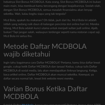
hebatnya Slot Bonus MCDBOLA. Kata orang, Slot Bonus MCDBOLA ini bukan
main-main, bisa membuat kamu tercengang dengan keajaibannya. Seolah-olah,
dengan Slot Bonus MCDBOLA, semua masalah finansialmu akan lenyap
seketika. Wah, kalau begitu siapa yang tak tergoda?
Mcd Bola, apakah itu makanan? Oh tidak, jauh dari itu. Mcd Bola ini adalah
istilah yang sedang naik daun di kalangan pencinta slot online hari ini. Mereka
bilang, Mcd Bola adalah kunci utama untuk menjadi sultan judi online. Ajaib,
bukan? Tapi jangan salah, walaupun terdengar seperti nama restoran cepat saji,
Mcd Bola ini serius lho.
Metode Daftar MCDBOLA
wajib diketahui
Ingin tahu bagaimana cara Daftar MCDBOLA? Pertama, kamu bisa daftar lewat
google, cukup ketik Daftar MCDBOLA dan taraaa! Kedua, cukup tulis Daftar
MCDBOLA di sosial media, lalu akan mendapatkan linknya langsung. Ketiga,
baca artikel online, Daftar MCDBOLA akan muncul seketika. Keempat, ya
daftar secara normal lah, lewat link website resmi mereka.
Varian Bonus Ketika Daftar
MCDBOLA
Setelah Daftar
Mcd bola
, bonus apa yang menanti? Pertama, bonus depo 100%