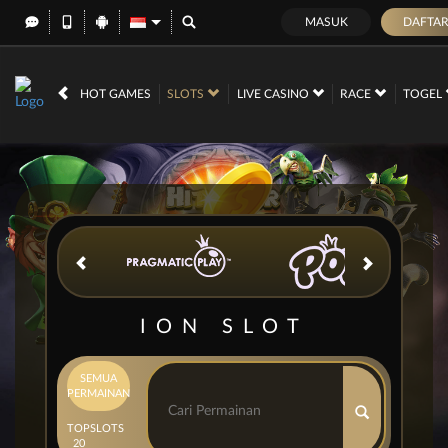
MASUK
DAFTA
IDR
12,743,916,
HOT GAMES
SLOTS
LIVE CASINO
RACE
TOGEL
ION SLOT
SEMUA
PERMAINAN
TOP
SLOTS
20