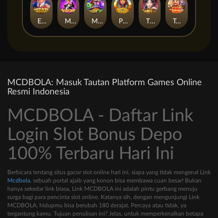
Estate Rich Man
Magician
Monster Pop
Pharaoh Treasures
The Beauties
Toy Soldiers
MCDBOLA: Masuk Tautan Platform Games Online
Resmi Indonesia
MCDBOLA - Daftar Link
Login Slot Bonus Depo
100% Terbaru Hari Ini
Berbicara tentang situs gacor slot online hari ini, siapa yang tidak mengenal Link
Mcdbola
, sebuah portal ajaib yang konon bisa membawa cuan besar! Bukan
hanya sekedar link biasa, Link MCDBOLA ini adalah pintu gerbang menuju
surga bagi para pencinta slot online. Katanya sih, dengan mengunjungi Link
MCDBOLA, hidupmu bisa berubah 180 derajat. Percaya atau tidak, ya
tergantung kamu. Tujuan penulisan ini? Jelas, untuk memperkenalkan betapa