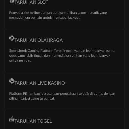
TARUHAN SLOT
Penyedia slot online dengan beragam pilihan game menarik yang
memudahkan pemain untuk mencapai jackpot
TARUHAN OLAHRAGA
Sportsbook Gaming Platform Terbaik menawarkan lebih banyak game,
odds yang lebih tinggi, dan menyediakan pilihan yang lebih banyak
untuk pemain.
TARUHAN LIVE KASINO
Platform Pilihan bagi perusahaan-perusahaan terbaik di dunia, dengan
pilihan variasi game terbanyak
TARUHAN TOGEL