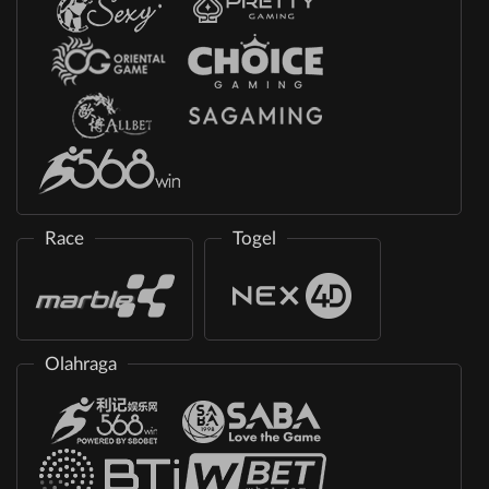
Race
Togel
Olahraga