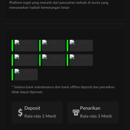
Platform togel yang menarik dari perusahan terbaik di dunia yang
menawarkan hadiah kemenangan besar
* Selama bank maintenance dan bank offline deposit dan penarikan
tidak dapat diproses
Deposit
Penarikan
Rata-rata 2 Menit
Rata-rata 3 Menit