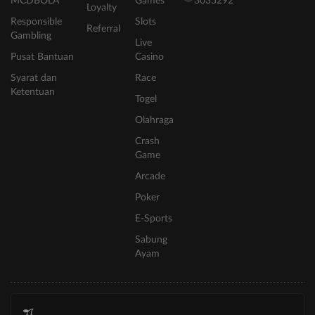
MCDBOLA
Games
3035292
Loyalty
Responsible
Slots
Referral
Gambling
Live
Pusat Bantuan
Casino
Syarat dan
Race
Ketentuan
Togel
Olahraga
Crash
Game
Arcade
Poker
E-Sports
Sabung
Ayam