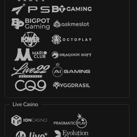
Live Casino