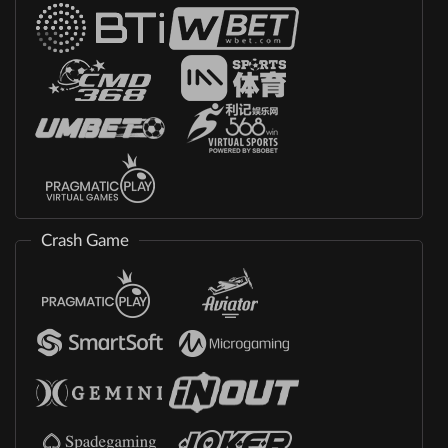
Crash Game