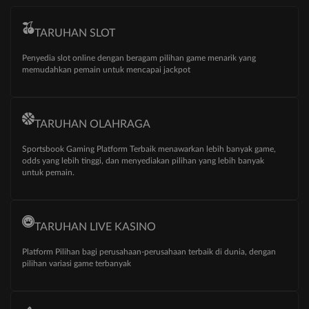
TARUHAN SLOT
Penyedia slot online dengan beragam pilihan game menarik yang
memudahkan pemain untuk mencapai jackpot
TARUHAN OLAHRAGA
Sportsbook Gaming Platform Terbaik menawarkan lebih banyak game,
odds yang lebih tinggi, dan menyediakan pilihan yang lebih banyak
untuk pemain.
TARUHAN LIVE KASINO
Platform Pilihan bagi perusahaan-perusahaan terbaik di dunia, dengan
pilihan variasi game terbanyak