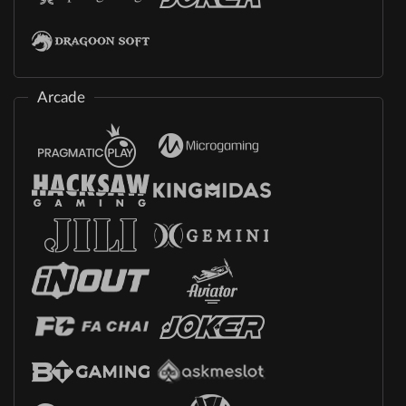
Arcade