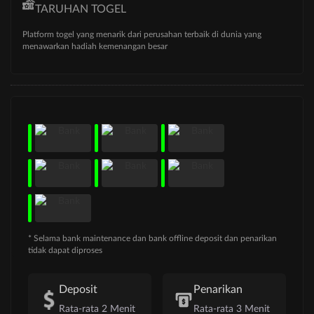
TARUHAN TOGEL
Platform togel yang menarik dari perusahan terbaik di dunia yang
menawarkan hadiah kemenangan besar
* Selama bank maintenance dan bank offline deposit dan penarikan
tidak dapat diproses
Deposit
Penarikan
Rata-rata 2 Menit
Rata-rata 3 Menit