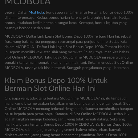
MCDBOLA
Setelah Daftar
Mcd bola
, bonus apa yang menanti? Pertama, bonus depo 100%
dijamin terpercaya. Kedua, bonus harian karena terlalu sering bermain. Ketiga,
bonus kekalahan ketika bermain sangat lama. Keempat, bonus kejutan yang
pastinya berbeda setiap saat.
MCDBOLA - Daftar Link Login Slot Bonus Depo 100% Terbaru Hari Ini, sebuah
frasa yang bak mantra penggugah semangat para penjudi online. Setiap kata
dalam MCDBOLA - Daftar Link Login Slot Bonus Depo 100% Terbaru Hari Ini
ini seperti memiliki kekuatan sihir yang memikat. Selanjutnya, mari kita bahas
Slot Online MCDBOLA. Tahu tidak, Slot Online MCDBOLA ini seperti candu,
semakin kamu main, semakin kamu ingin main lagi. Sekali mencoba Slot Online
MCDBOLA, rasanya tak bisa berhenti. Sungguh pengalaman yang... berkesan.
Klaim Bonus Depo 100% Untuk
Bermain Slot Online Hari Ini
Oh, siapa yang tidak tahu tentang Slot Online MCDBOLA? Ya, itu tempat di
mana kamu bisa merasakan keajaiban membuang uangmu dengan cepat. Slot
Online MCDBOLA memang terkenal dengan kebaikannya memberikan harapan
palsu kepada para pemainnya. Katanya, di Slot Online MCDBOLA, setiap klik
adalah langkah menuju kebahagiaan... yang tidak pernah datang. Sekarang,
mari kita bicara tentang Bonus Depo 100% MCDBOLA. Ya, Bonus Depo 100%
MCDBOLA, sebuah janji manis yang seperti halnya mitos urban, banyak
dibicarakan tapi jarang yang benar-benar mengalaminya. Bonus Depo 100%