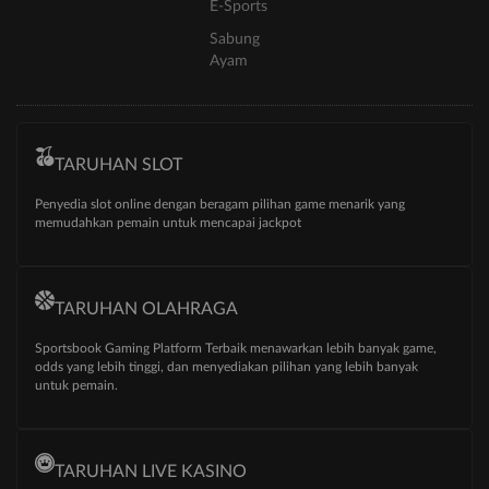
E-Sports
Sabung
Ayam
TARUHAN SLOT
Penyedia slot online dengan beragam pilihan game menarik yang
memudahkan pemain untuk mencapai jackpot
TARUHAN OLAHRAGA
Sportsbook Gaming Platform Terbaik menawarkan lebih banyak game,
odds yang lebih tinggi, dan menyediakan pilihan yang lebih banyak
untuk pemain.
TARUHAN LIVE KASINO