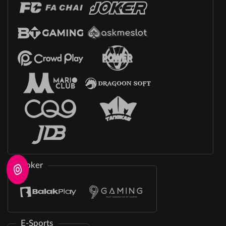
Poker
E-Sports