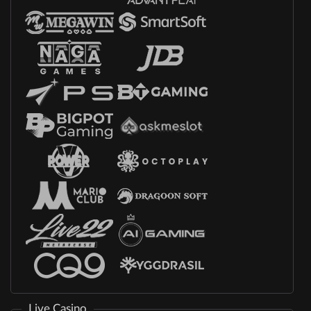
Live Casino