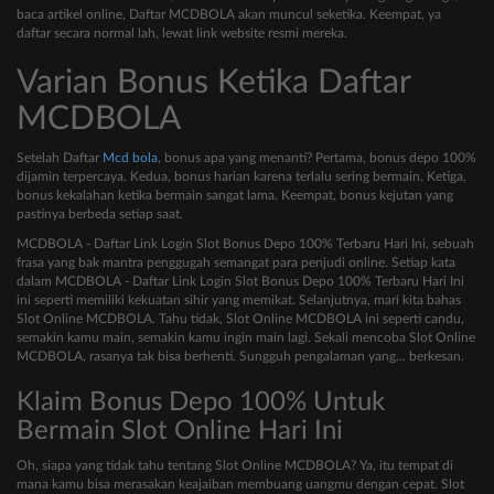
baca artikel online, Daftar MCDBOLA akan muncul seketika. Keempat, ya
daftar secara normal lah, lewat link website resmi mereka.
Varian Bonus Ketika Daftar
MCDBOLA
Setelah Daftar
Mcd bola
, bonus apa yang menanti? Pertama, bonus depo 100%
dijamin terpercaya. Kedua, bonus harian karena terlalu sering bermain. Ketiga,
bonus kekalahan ketika bermain sangat lama. Keempat, bonus kejutan yang
pastinya berbeda setiap saat.
MCDBOLA - Daftar Link Login Slot Bonus Depo 100% Terbaru Hari Ini, sebuah
frasa yang bak mantra penggugah semangat para penjudi online. Setiap kata
dalam MCDBOLA - Daftar Link Login Slot Bonus Depo 100% Terbaru Hari Ini
ini seperti memiliki kekuatan sihir yang memikat. Selanjutnya, mari kita bahas
Slot Online MCDBOLA. Tahu tidak, Slot Online MCDBOLA ini seperti candu,
semakin kamu main, semakin kamu ingin main lagi. Sekali mencoba Slot Online
MCDBOLA, rasanya tak bisa berhenti. Sungguh pengalaman yang... berkesan.
Klaim Bonus Depo 100% Untuk
Bermain Slot Online Hari Ini
Oh, siapa yang tidak tahu tentang Slot Online MCDBOLA? Ya, itu tempat di
mana kamu bisa merasakan keajaiban membuang uangmu dengan cepat. Slot