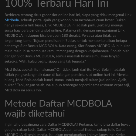
100% Terbaru Hari Ini
Berbicara tentang situs gacor slot online hari ini, siapa yang tidak mengenal Link
Mcdbola
, sebuah portal ajaib yang konon bisa membawa cuan besar! Bukan
hanya sekedar link biasa, Link MCDBOLA ini adalah pintu gerbang menuju
surga bagi para pencinta slot online. Katanya sih, dengan mengunjungi Link
MCDBOLA, hidupmu bisa berubah 180 derajat. Percaya atau tidak, ya
tergantung kamu. Tujuan penulisan ini? Jelas, untuk memperkenalkan betapa
hebatnya Slot Bonus MCDBOLA. Kata orang, Slot Bonus MCDBOLA ini bukan
main-main, bisa membuat kamu tercengang dengan keajaibannya. Seolah-olah,
dengan Slot Bonus MCDBOLA, semua masalah finansialmu akan lenyap
seketika. Wah, kalau begitu siapa yang tak tergoda?
Mcd Bola, apakah itu makanan? Oh tidak, jauh dari itu. Mcd Bola ini adalah
istilah yang sedang naik daun di kalangan pencinta slot online hari ini. Mereka
bilang, Mcd Bola adalah kunci utama untuk menjadi sultan judi online. Ajaib,
bukan? Tapi jangan salah, walaupun terdengar seperti nama restoran cepat saji,
Mcd Bola ini serius lho.
Metode Daftar MCDBOLA
wajib diketahui
Ingin tahu bagaimana cara Daftar MCDBOLA? Pertama, kamu bisa daftar lewat
google, cukup ketik Daftar MCDBOLA dan taraaa! Kedua, cukup tulis Daftar
MCDBOLA di sosial media, lalu akan mendapatkan linknya langsung. Ketiga,