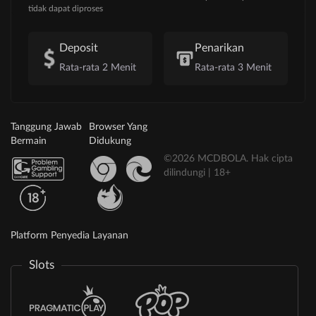
tidak dapat diproses
Deposit
Penarikan
Rata-rata 2 Menit
Rata-rata 3 Menit
Tanggung Jawab
Browser Yang
Bermain
Didukung
©2026 MCDBOLA. Hak cipta
dilindungi | 18+
Platform Penyedia Layanan
Slots