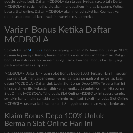
google, cukup ketik Daftar MCDBOLA dan taraaa! Kedua, cukup tulis Daftar
MCDBOLA di sosial media, lalu akan mendapatkan linknya langsung. Ketiga,
baca artikel online, Daftar MCDBOLA akan muncul seketika. Keempat, ya
daftar secara normal lah, lewat link website resmi mereka.
Varian Bonus Ketika Daftar
MCDBOLA
Setelah Daftar
Mcd bola
, bonus apa yang menanti? Pertama, bonus depo 100%
dijamin terpercaya. Kedua, bonus harian karena terlalu sering bermain. Ketiga,
bonus kekalahan ketika bermain sangat lama. Keempat, bonus kejutan yang
pastinya berbeda setiap saat.
MCDBOLA - Daftar Link Login Slot Bonus Depo 100% Terbaru Hari Ini, sebuah
frasa yang bak mantra penggugah semangat para penjudi online. Setiap kata
dalam MCDBOLA - Daftar Link Login Slot Bonus Depo 100% Terbaru Hari Ini
ini seperti memiliki kekuatan sihir yang memikat. Selanjutnya, mari kita bahas
Slot Online MCDBOLA. Tahu tidak, Slot Online MCDBOLA ini seperti candu,
semakin kamu main, semakin kamu ingin main lagi. Sekali mencoba Slot Online
MCDBOLA, rasanya tak bisa berhenti. Sungguh pengalaman yang... berkesan.
Klaim Bonus Depo 100% Untuk
Bermain Slot Online Hari Ini