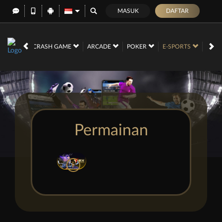
MASUK
DAFTAR
HRAGA
CRASH GAME
ARCADE
POKER
E-SPORTS
SAB
Permainan
i