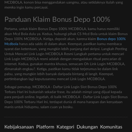
MCDBOLA, konon bisa menggandakan uangmu, atau setidaknya itulah yang
mereka ingin kamu percayai.
Panduan Klaim Bonus Depo 100%
Pertama, untuk klaim Bonus Depo 100% MCDBOLA, kamu harus memiliki
akun Mcd Bola dulu ya. Kedua, hubungi pihak CS Mcd Bola untuk klaim Bonus
Depo 100% MCDBOLA. Ketiga, deposit akun, karena klaim
Bonus depo 100%
Mcdbola
harus ada saldo di dalam akun. Keempat, pastikan kamu membaca
syarat dan ketentuan, yang mungkin lebih panjang dari skripsi. Langkah Penting
Untuk Mencari Link Login MCDBOLA Resmi Langkah pertama untuk mencari
Link Login MCDBOLA resmi adalah dengan mengadakan ritual pencarian di
internet. Kedua, gunakan mantra khusus, semacam Oh Link Login MCDBOLA,
dimanakah engkau?. Ketiga, pastikan kamu tidak terjerumus ke dalam link
palsu, yang mungkin lebih banyak daripada bintang di langit. Keempat,
pertimbangkan lagi keputusanmu mencari Link Login MCDBOLA.
Sebagai penutup, MCDBOLA - Daftar Link Login Slot Bonus Depo 100%
Terbaru Hari Ini bukanlah sekadar frase, itu adalah mimpi yang dijual kepada
para penjudi online. Ingatlah, di balik MCDBOLA - Daftar Link Login Slot Bonus
Depo 100% Terbaru Hari Ini, terdapat dunia di mana harapan dan kenyataan
manis untuk hidupmu, salam cuan ya bosku.
Kebijaksanaan
Platform
Kategori
Dukungan
Komunitas