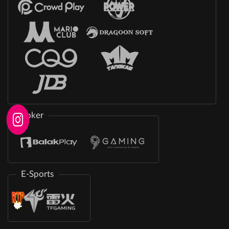
Poker
E-Sports