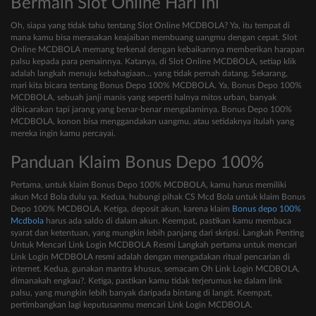
Bermain Slot Online Hari Ini
Oh, siapa yang tidak tahu tentang Slot Online MCDBOLA? Ya, itu tempat di
mana kamu bisa merasakan keajaiban membuang uangmu dengan cepat. Slot
Online MCDBOLA memang terkenal dengan kebaikannya memberikan harapan
palsu kepada para pemainnya. Katanya, di Slot Online MCDBOLA, setiap klik
adalah langkah menuju kebahagiaan... yang tidak pernah datang. Sekarang,
mari kita bicara tentang Bonus Depo 100% MCDBOLA. Ya, Bonus Depo 100%
MCDBOLA, sebuah janji manis yang seperti halnya mitos urban, banyak
dibicarakan tapi jarang yang benar-benar mengalaminya. Bonus Depo 100%
MCDBOLA, konon bisa menggandakan uangmu, atau setidaknya itulah yang
mereka ingin kamu percayai.
Panduan Klaim Bonus Depo 100%
Pertama, untuk klaim Bonus Depo 100% MCDBOLA, kamu harus memiliki
akun Mcd Bola dulu ya. Kedua, hubungi pihak CS Mcd Bola untuk klaim Bonus
Depo 100% MCDBOLA. Ketiga, deposit akun, karena klaim
Bonus depo 100%
Mcdbola
harus ada saldo di dalam akun. Keempat, pastikan kamu membaca
syarat dan ketentuan, yang mungkin lebih panjang dari skripsi. Langkah Penting
Untuk Mencari Link Login MCDBOLA Resmi Langkah pertama untuk mencari
Link Login MCDBOLA resmi adalah dengan mengadakan ritual pencarian di
internet. Kedua, gunakan mantra khusus, semacam Oh Link Login MCDBOLA,
dimanakah engkau?. Ketiga, pastikan kamu tidak terjerumus ke dalam link
palsu, yang mungkin lebih banyak daripada bintang di langit. Keempat,
pertimbangkan lagi keputusanmu mencari Link Login MCDBOLA.