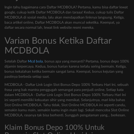
Ingin tahu bagaimana cara Daftar MCDBOLA? Pertama, kamu bisa daftar lewat
google, cukup ketik Daftar MCDBOLA dan taraaa! Kedua, cukup tulis Daftar
MCDBOLA di sosial media, lalu akan mendapatkan linknya langsung. Ketiga,
baca artikel online, Daftar MCDBOLA akan muncul seketika. Keempat, ya
daftar secara normal lah, lewat link website resmi mereka.
Varian Bonus Ketika Daftar
MCDBOLA
Setelah Daftar
Mcd bola
, bonus apa yang menanti? Pertama, bonus depo 100%
dijamin terpercaya. Kedua, bonus harian karena terlalu sering bermain. Ketiga,
bonus kekalahan ketika bermain sangat lama. Keempat, bonus kejutan yang
pastinya berbeda setiap saat.
MCDBOLA - Daftar Link Login Slot Bonus Depo 100% Terbaru Hari Ini, sebuah
frasa yang bak mantra penggugah semangat para penjudi online. Setiap kata
dalam MCDBOLA - Daftar Link Login Slot Bonus Depo 100% Terbaru Hari Ini
ini seperti memiliki kekuatan sihir yang memikat. Selanjutnya, mari kita bahas
Slot Online MCDBOLA. Tahu tidak, Slot Online MCDBOLA ini seperti candu,
semakin kamu main, semakin kamu ingin main lagi. Sekali mencoba Slot Online
MCDBOLA, rasanya tak bisa berhenti. Sungguh pengalaman yang... berkesan.
Klaim Bonus Depo 100% Untuk