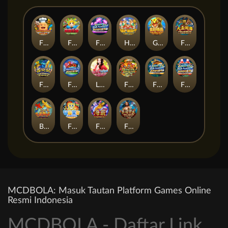
Fisherman's Wharf
Fish Hunter Insect Paradise
Fish Hunter 2 EX-Pro
Happy Fish 5
Golden Toad Fish Hunting
Fish Hunting: Da Sheng Nao Hai
Fish Hunting: Yao Qian Shu
Fish Hunter 2 EX-Novice
Lucky Wheel
Fish Hunter Monster Awaken
Fish Hunter 2 EX-Newbie
Fish Hunter 2 EX-My Club
Bird Paradise
Fish Hunter Spongebob
Fish Haiba
Fish Hunting: Li Kui Pi Yu
MCDBOLA: Masuk Tautan Platform Games Online
Resmi Indonesia
MCDBOLA - Daftar Link