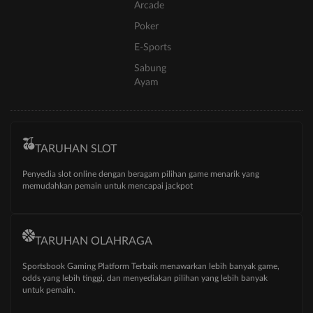
Arcade
Poker
E-Sports
Sabung
Ayam
TARUHAN SLOT
Penyedia slot online dengan beragam pilihan game menarik yang
memudahkan pemain untuk mencapai jackpot
TARUHAN OLAHRAGA
Sportsbook Gaming Platform Terbaik menawarkan lebih banyak game,
odds yang lebih tinggi, dan menyediakan pilihan yang lebih banyak
untuk pemain.