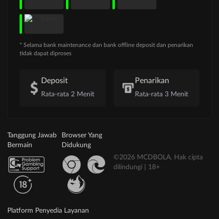
* Selama bank maintenance dan bank offline deposit dan penarikan
tidak dapat diproses
Deposit
Penarikan
Rata-rata 2 Menit
Rata-rata 3 Menit
Tanggung Jawab
Browser Yang
Bermain
Didukung
©2026 MCDBOLA. Hak cipta
dilindungi | 18+
Platform Penyedia Layanan