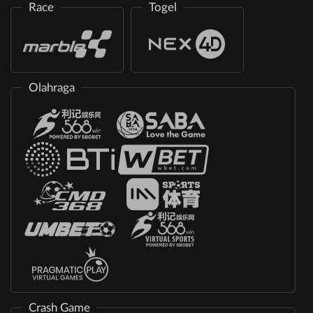
Race
Togel
Olahraga
Crash Game