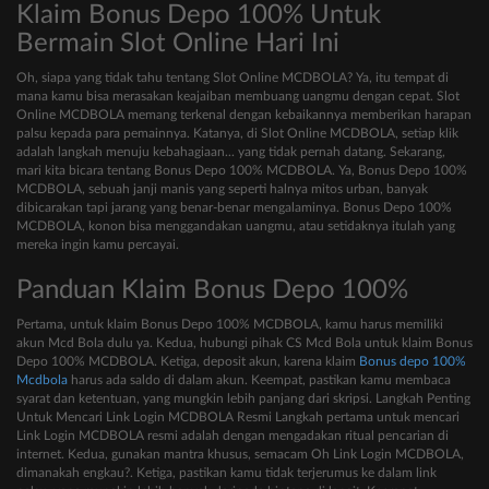
Klaim Bonus Depo 100% Untuk
Bermain Slot Online Hari Ini
Oh, siapa yang tidak tahu tentang Slot Online MCDBOLA? Ya, itu tempat di
mana kamu bisa merasakan keajaiban membuang uangmu dengan cepat. Slot
Online MCDBOLA memang terkenal dengan kebaikannya memberikan harapan
palsu kepada para pemainnya. Katanya, di Slot Online MCDBOLA, setiap klik
adalah langkah menuju kebahagiaan... yang tidak pernah datang. Sekarang,
mari kita bicara tentang Bonus Depo 100% MCDBOLA. Ya, Bonus Depo 100%
MCDBOLA, sebuah janji manis yang seperti halnya mitos urban, banyak
dibicarakan tapi jarang yang benar-benar mengalaminya. Bonus Depo 100%
MCDBOLA, konon bisa menggandakan uangmu, atau setidaknya itulah yang
mereka ingin kamu percayai.
Panduan Klaim Bonus Depo 100%
Pertama, untuk klaim Bonus Depo 100% MCDBOLA, kamu harus memiliki
akun Mcd Bola dulu ya. Kedua, hubungi pihak CS Mcd Bola untuk klaim Bonus
Depo 100% MCDBOLA. Ketiga, deposit akun, karena klaim
Bonus depo 100%
Mcdbola
harus ada saldo di dalam akun. Keempat, pastikan kamu membaca
syarat dan ketentuan, yang mungkin lebih panjang dari skripsi. Langkah Penting
Untuk Mencari Link Login MCDBOLA Resmi Langkah pertama untuk mencari
Link Login MCDBOLA resmi adalah dengan mengadakan ritual pencarian di
internet. Kedua, gunakan mantra khusus, semacam Oh Link Login MCDBOLA,
dimanakah engkau?. Ketiga, pastikan kamu tidak terjerumus ke dalam link