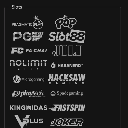
Slots